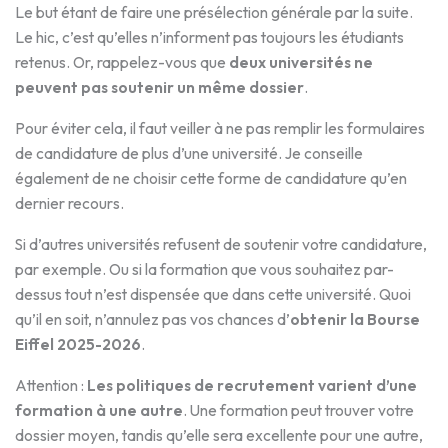
Le but étant de faire une présélection générale par la suite.
Le hic, c’est qu’elles n’informent pas toujours les étudiants
retenus. Or, rappelez-vous que
deux universités ne
peuvent pas soutenir un même dossier
.
Pour éviter cela, il faut veiller à ne pas remplir les formulaires
de candidature de plus d’une université. Je conseille
également de ne choisir cette forme de candidature qu’en
dernier recours.
Si d’autres universités refusent de soutenir votre candidature,
par exemple. Ou si la formation que vous souhaitez par-
dessus tout n’est dispensée que dans cette université. Quoi
qu’il en soit, n’annulez pas vos chances d’
obtenir la Bourse
Eiffel 2025-2026
.
Attention :
Les politiques de recrutement varient d’une
formation à une autre
. Une formation peut trouver votre
dossier moyen, tandis qu’elle sera excellente pour une autre,