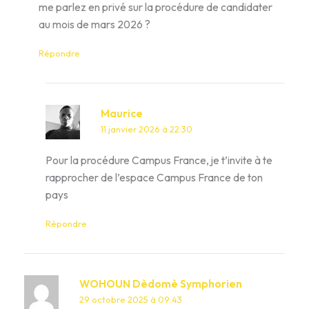
me parlez en privé sur la procédure de candidater
au mois de mars 2026 ?
Répondre
Maurice
11 janvier 2026 à 22:30
Pour la procédure Campus France, je t’invite à te
rapprocher de l’espace Campus France de ton
pays
Répondre
WOHOUN Dèdomè Symphorien
29 octobre 2025 à 09:43