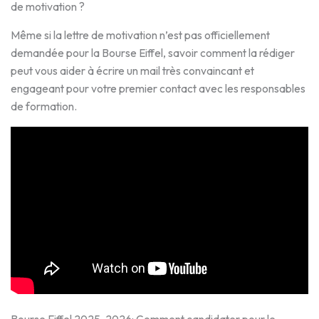
de motivation ?
Même si la lettre de motivation n’est pas officiellement
demandée pour la Bourse Eiffel, savoir comment la rédiger
peut vous aider à écrire un mail très convaincant et
engageant pour votre premier contact avec les responsables
de formation.