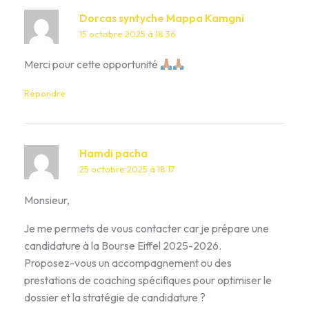
Dorcas syntyche Mappa Kamgni
15 octobre 2025 à 18:36
Merci pour cette opportunité
Répondre
Hamdi pacha
25 octobre 2025 à 18:17
Monsieur,
Je me permets de vous contacter car je prépare une
candidature à la Bourse Eiffel 2025-2026.
Proposez-vous un accompagnement ou des
prestations de coaching spécifiques pour optimiser le
dossier et la stratégie de candidature ?