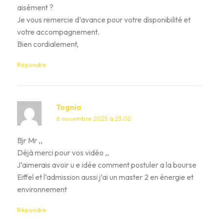
aisément ?
Je vous remercie d’avance pour votre disponibilité et
votre accompagnement.
Bien cordialement,
Répondre
Tognia
6 novembre 2025 à 23:02
Bjr Mr ,,
Déjà merci pour vos vidéo ,,
J’aimerais avoir u e idée comment postuler a la bourse
Eiffel et l’admission aussi j’ai un master 2 en énergie et
environnement
Répondre