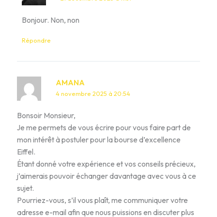
Bonjour. Non, non
Répondre
AMANA
4 novembre 2025 à 20:54
Bonsoir Monsieur,
Je me permets de vous écrire pour vous faire part de
mon intérêt à postuler pour la bourse d’excellence
Eiffel.
Étant donné votre expérience et vos conseils précieux,
j’aimerais pouvoir échanger davantage avec vous à ce
sujet.
Pourriez-vous, s’il vous plaît, me communiquer votre
adresse e-mail afin que nous puissions en discuter plus