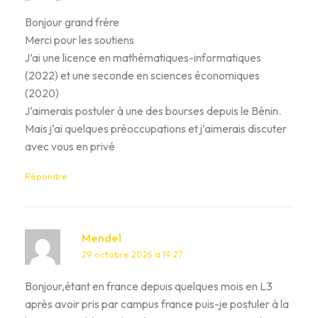
Bonjour grand frère
Merci pour les soutiens
J’ai une licence en mathématiques-informatiques
(2022) et une seconde en sciences économiques
(2020)
J’aimerais postuler à une des bourses depuis le Bénin.
Mais j’ai quelques préoccupations et j’aimerais discuter
avec vous en privé
Répondre
Mendel
29 octobre 2025 à 19:27
Bonjour,étant en france depuis quelques mois en L3
après avoir pris par campus france puis-je postuler à la