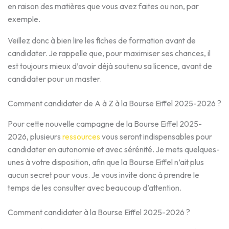
en raison des matières que vous avez faites ou non, par
exemple.
Veillez donc à bien lire les fiches de formation avant de
candidater. Je rappelle que, pour maximiser ses chances, il
est toujours mieux d’avoir déjà soutenu sa licence, avant de
candidater pour un master.
Comment candidater de A à Z à la Bourse Eiffel 2025-2026 ?
Pour cette nouvelle campagne de la Bourse Eiffel 2025-
2026, plusieurs
ressources
vous seront indispensables pour
candidater en autonomie et avec sérénité. Je mets quelques-
unes à votre disposition, afin que la Bourse Eiffel n’ait plus
aucun secret pour vous. Je vous invite donc à prendre le
temps de les consulter avec beaucoup d’attention.
Comment candidater à la Bourse Eiffel 2025-2026 ?