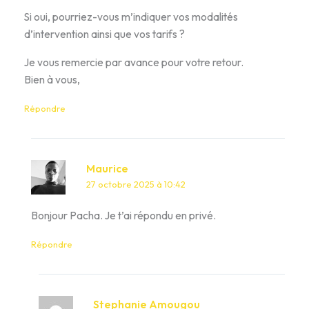
Si oui, pourriez-vous m’indiquer vos modalités
d’intervention ainsi que vos tarifs ?
Je vous remercie par avance pour votre retour.
Bien à vous,
Répondre
Maurice
27 octobre 2025 à 10:42
Bonjour Pacha. Je t’ai répondu en privé.
Répondre
Stephanie Amougou