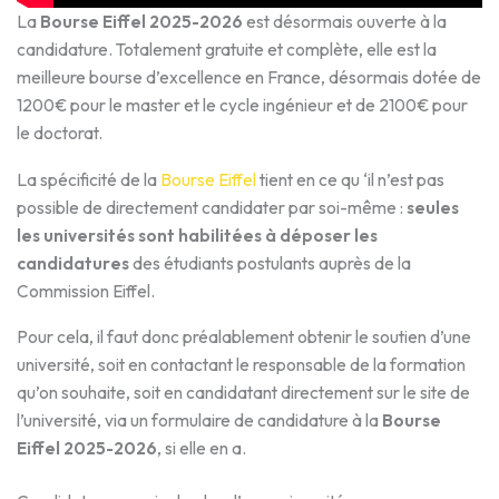
La
Bourse Eiffel 2025-2026
est désormais ouverte à la
candidature. Totalement gratuite et complète, elle est la
meilleure bourse d’excellence en France, désormais dotée de
1200€ pour le master et le cycle ingénieur et de 2100€ pour
le doctorat.
La spécificité de la
Bourse Eiffel
tient en ce qu ‘il n’est pas
possible de directement candidater par soi-même :
seules
les universités sont habilitées à déposer les
candidatures
des étudiants postulants auprès de la
Commission Eiffel.
Pour cela, il faut donc préalablement obtenir le soutien d’une
université, soit en contactant le responsable de la formation
qu’on souhaite, soit en candidatant directement sur le site de
l’université, via un formulaire de candidature à la
Bourse
Eiffel 2025-2026
, si elle en a.