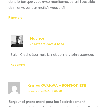
dans le lien que vous avez mentionné, serait il possible
de m’envoyer par mail s’il vous plaît
Répondre
Maurice
27 octobre 2025 à 10:53
Salut. C’est désormais ici : leboursier.net/ressources
Répondre
Kratos KWAKWA MBONGOKIESE
14 octobre 2025 à 05:38
Bonjour et grand merci pour les éclaircissement