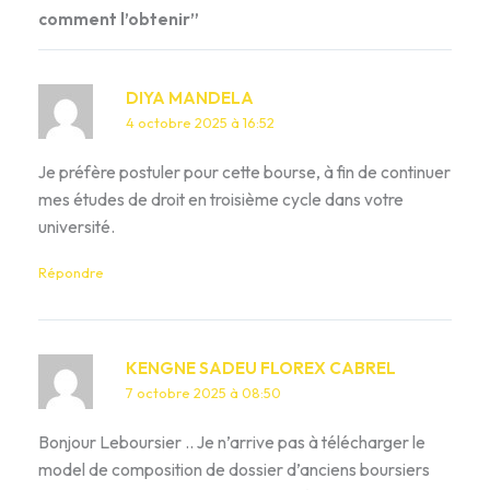
comment l’obtenir”
DIYA MANDELA
4 octobre 2025 à 16:52
Je préfère postuler pour cette bourse, à fin de continuer
mes études de droit en troisième cycle dans votre
université.
Répondre
KENGNE SADEU FLOREX CABREL
7 octobre 2025 à 08:50
Bonjour Leboursier .. Je n’arrive pas à télécharger le
model de composition de dossier d’anciens boursiers