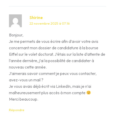
Shirine
22 novembre 2025 à 07:16
Bonjour,
Je me permets de vous écrire afin d’avoir votre avis
concernant mon dossier de candidature à la bourse
Eiffel sur le volet doctorat. J’étais sur la liste d’attente de
l’année dernière, j’ai la possibilité de candidater à
nouveau cette année.
J’aimerais savoir comment je peux vous contacter,
avez-vous un mail ?
Je vous avais déjà écrit via LinkedIn, mais je n’ai
malheureusement plus accès à mon compte
Merci beaucoup.
Répondre