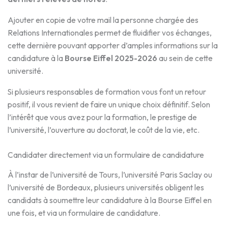
Ajouter en copie de votre mail la personne chargée des
Relations Internationales permet de fluidifier vos échanges,
cette dernière pouvant apporter d’amples informations sur la
candidature à la
Bourse Eiffel 2025-2026
au sein de cette
université.
Si plusieurs responsables de formation vous font un retour
positif, il vous revient de faire un unique choix définitif. Selon
l’intérêt que vous avez pour la formation, le prestige de
l’université, l’ouverture au doctorat, le coût de la vie, etc.
Candidater directement via un formulaire de candidature
À l’instar de l’université de Tours, l’université Paris Saclay ou
l’université de Bordeaux, plusieurs universités obligent les
candidats à soumettre leur candidature à la Bourse Eiffel en
une fois, et via un formulaire de candidature.