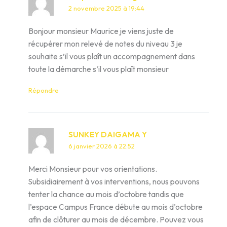
2 novembre 2025 à 19:44
Bonjour monsieur Maurice je viens juste de
récupérer mon relevé de notes du niveau 3 je
souhaite s’il vous plaît un accompagnement dans
toute la démarche s’il vous plaît monsieur
Répondre
SUNKEY DAIGAMA Y
6 janvier 2026 à 22:52
Merci Monsieur pour vos orientations.
Subsidiairement à vos interventions, nous pouvons
tenter la chance au mois d’octobre tandis que
l’espace Campus France débute au mois d’octobre
afin de clôturer au mois de décembre. Pouvez vous