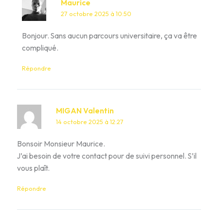
Maurice
27 octobre 2025 à 10:50
Bonjour. Sans aucun parcours universitaire, ça va être
compliqué.
Répondre
MIGAN Valentin
14 octobre 2025 à 12:27
Bonsoir Monsieur Maurice.
J’ai besoin de votre contact pour de suivi personnel. S’il
vous plaît.
Répondre